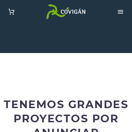
TENEMOS GRANDES
PROYECTOS POR